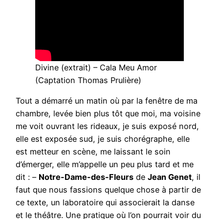
Divine (extrait) – Cala Meu Amor
(Captation Thomas Prulière)
Tout a démarré un matin où par la fenêtre de ma
chambre, levée bien plus tôt que moi, ma voisine
me voit ouvrant les rideaux, je suis exposé nord,
elle est exposée sud, je suis chorégraphe, elle
est metteur en scène, me laissant le soin
d’émerger, elle m’appelle un peu plus tard et me
dit : –
Notre-Dame-des-Fleurs
de
Jean Genet
, il
faut que nous fassions quelque chose à partir de
ce texte, un laboratoire qui associerait la danse
et le théâtre. Une pratique où l’on pourrait voir du