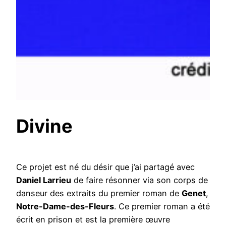
Divine
Ce projet est né du désir que j’ai partagé avec
Daniel Larrieu
de faire résonner via son corps de
danseur des extraits du premier roman de
Genet
,
Notre-Dame-des-Fleurs
. Ce premier roman a été
écrit en prison et est la première œuvre