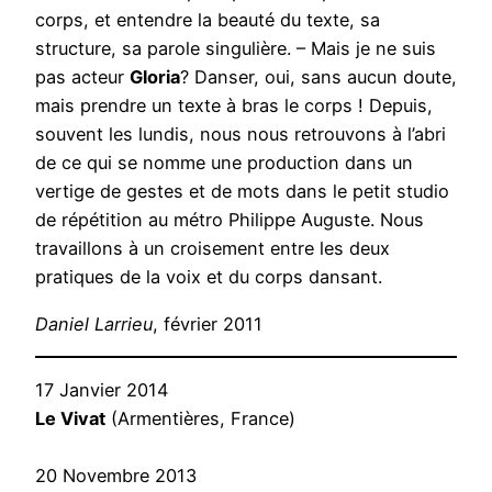
corps, et entendre la beauté du texte, sa
structure, sa parole singulière. – Mais je ne suis
pas acteur
Gloria
? Danser, oui, sans aucun doute,
mais prendre un texte à bras le corps ! Depuis,
souvent les lundis, nous nous retrouvons à l’abri
de ce qui se nomme une production dans un
vertige de gestes et de mots dans le petit studio
de répétition au métro Philippe Auguste. Nous
travaillons à un croisement entre les deux
pratiques de la voix et du corps dansant.
Daniel Larrieu
, février 2011
17 Janvier 2014
Le Vivat
(Armentières, France)
20 Novembre 2013