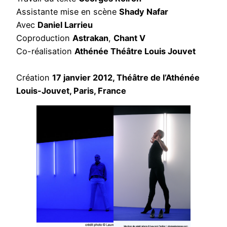
Assistante mise en scène
Shady Nafar
Avec
Daniel Larrieu
Coproduction
Astrakan
,
Chant V
Co-réalisation
Athénée Théâtre Louis Jouvet
Création
17 janvier 2012, Théâtre de l’Athénée
Louis-Jouvet, Paris, France