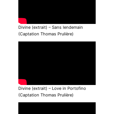
Divine (extrait) – Sans lendemain
(Captation Thomas Prulière)
Divine (extrait) – Love in Portofino
(Captation Thomas Prulière)