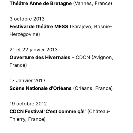
Théâtre Anne de Bretagne
(Vannes, France)
3 octobre 2013
Festival de théâtre MESS
(Sarajevo, Bosnie-
Herzégovine)
21 et 22 janvier 2013
Ouverture des Hivernales
– CDCN (Avignon,
France)
17 Janvier 2013
Scène Nationale d’Orléans
(Orléans, France)
19 octobre 2012
CDCN Festival ‘C’est comme çà!’
(Château-
Thierry, France)