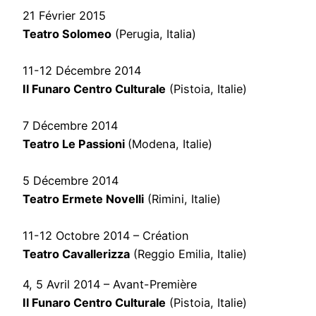
21 Février 2015
Teatro Solomeo
(Perugia, Italia)
11-12 Décembre 2014
Il Funaro Centro Culturale
(Pistoia, Italie)
7 Décembre 2014
Teatro Le Passioni
(Modena, Italie)
5 Décembre 2014
Teatro Ermete Novelli
(Rimini, Italie)
11-12 Octobre 2014 – Création
Teatro Cavallerizza
(Reggio Emilia, Italie)
4, 5 Avril 2014 – Avant-Première
Il Funaro Centro Culturale
(Pistoia, Italie)