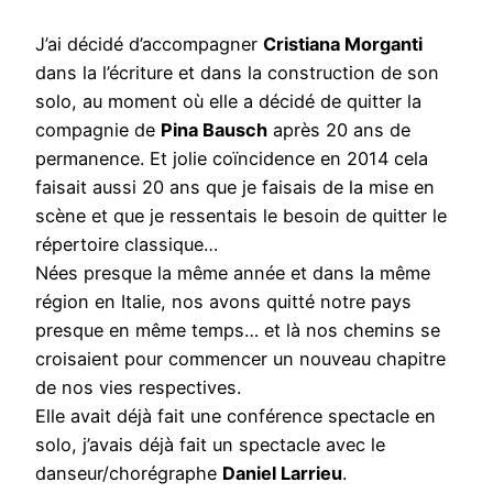
J’ai décidé d’accompagner
Cristiana Morganti
dans la l’écriture et dans la construction de son
solo, au moment où elle a décidé de quitter la
compagnie de
Pina Bausch
après 20 ans de
permanence. Et jolie coïncidence en 2014 cela
faisait aussi 20 ans que je faisais de la mise en
scène et que je ressentais le besoin de quitter le
répertoire classique…
Nées presque la même année et dans la même
région en Italie, nos avons quitté notre pays
presque en même temps… et là nos chemins se
croisaient pour commencer un nouveau chapitre
de nos vies respectives.
Elle avait déjà fait une conférence spectacle en
solo, j’avais déjà fait un spectacle avec le
danseur/chorégraphe
Daniel Larrieu
.