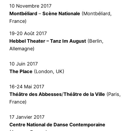
10 Novembre 2017
Montbéliard
–
Scène Nationale
(Montbéliard,
France)
19-20 Août 2017
Hebbel Theater – Tanz Im August
(Berlin,
Allemagne)
10 Juin 2017
The Place
(London, UK)
16-24 Mai 2017
Théâtre des Abbesses
/
Théâtre de la Ville
(Paris,
France)
17 Janvier 2017
Centre National de Danse Contemporaine