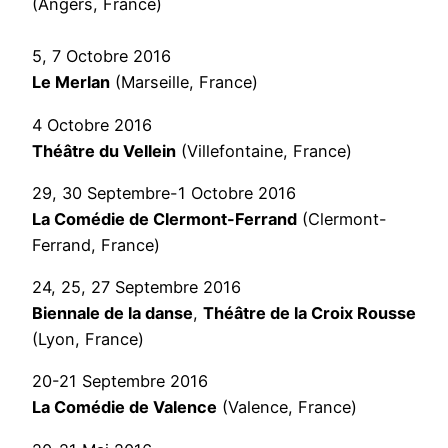
(Angers, France)
5, 7 Octobre 2016
Le Merlan
(Marseille, France)
4 Octobre 2016
Théâtre du Vellein
(Villefontaine, France)
29, 30 Septembre-1 Octobre 2016
La Comédie de Clermont-Ferrand
(Clermont-
Ferrand, France)
24, 25, 27 Septembre 2016
Biennale de la danse
,
Théâtre de la Croix Rousse
(Lyon, France)
20-21 Septembre 2016
La Comédie de Valence
(Valence, France)