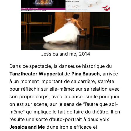
Jessica and me, 2014
Dans ce spectacle, la danseuse historique du
Tanztheater Wuppertal
de
Pina Bausch
, arrivée
à un moment important de sa carrière, s’arrête
pour réfléchir sur elle-même: sur sa relation avec
son propre corps, avec la danse, sur le pourquoi
on est sur scène, sur le sens de “l’autre que soi-
même” qu’implique le fait de faire du théâtre. Il en
résulte une sorte d’auto-portrait à deux voix
Jessica and Me
d’une ironie efficace et