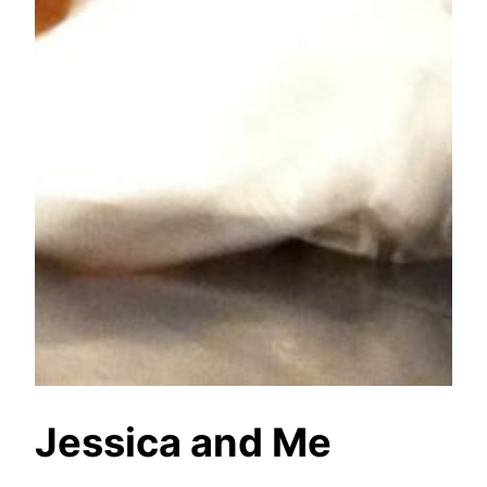
Jessica and Me