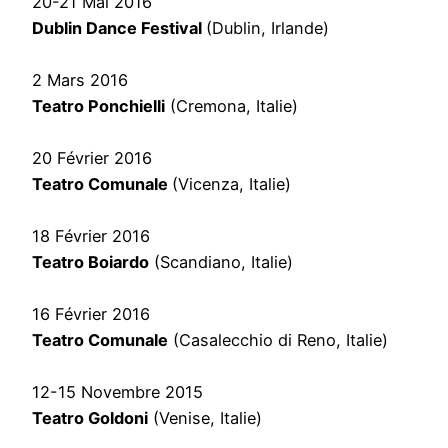
20-21 Mai 2016
Dublin Dance Festival
(Dublin, Irlande)
2 Mars 2016
Teatro Ponchielli
(Cremona, Italie)
20 Février 2016
Teatro Comunale
(Vicenza, Italie)
18 Février 2016
Teatro Boiardo
(Scandiano, Italie)
16 Février 2016
Teatro Comunale
(Casalecchio di Reno, Italie)
12-15 Novembre 2015
Teatro Goldoni
(Venise, Italie)