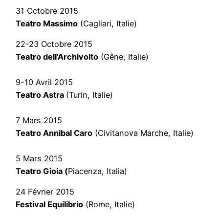
31 Octobre 2015
Teatro Massimo
(Cagliari, Italie)
22-23 Octobre 2015
Teatro dell’Archivolto
(Gêne, Italie)
9-10 Avril 2015
Teatro Astra
(Turin, Italie)
7 Mars 2015
Teatro Annibal Caro
(Civitanova Marche, Italie)
5 Mars 2015
Teatro Gioia (
Piacenza, Italia)
24 Février 2015
Festival Equilibrio
(Rome, Italie)