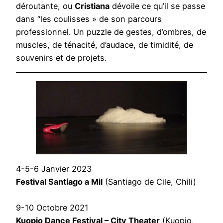
déroutante, ou
Cristiana
dévoile ce qu’il se passe
dans “les coulisses » de son parcours
professionnel. Un puzzle de gestes, d’ombres, de
muscles, de ténacité, d’audace, de timidité, de
souvenirs et de projets.
4-5-6 Janvier 2023
Festival Santiago a Mil
(Santiago de Cile, Chili)
9-10 Octobre 2021
Kuopio Dance Festival – City Theater
(Kuopio,