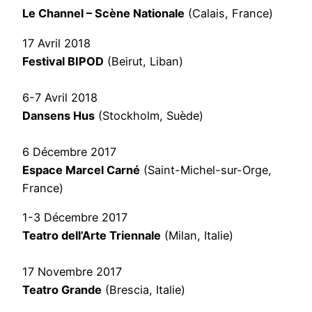
Le Channel – Scène Nationale
(Calais, France)
17 Avril 2018
Festival BIPOD
(Beirut, Liban)
6-7 Avril 2018
Dansens Hus
(Stockholm, Suède)
6 Décembre 2017
Espace Marcel Carné
(Saint-Michel-sur-Orge,
France)
1-3 Décembre 2017
Teatro dell’Arte Triennale
(Milan, Italie)
17 Novembre 2017
Teatro Grande
(Brescia, Italie)