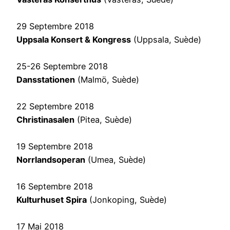
29 Septembre 2018
Uppsala Konsert & Kongress
(Uppsala, Suède)
25-26 Septembre 2018
Dansstationen
(Malmö, Suède)
22 Septembre 2018
Christinasalen
(Pitea, Suède)
19 Septembre 2018
Norrlandsoperan
(Umea, Suède)
16 Septembre 2018
Kulturhuset Spira
(Jonkoping, Suède)
17 Mai 2018