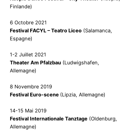
Finlande)
6 Octobre 2021
Festival FACYL – Teatro Liceo
(Salamanca,
Espagne)
1-2 Juillet 2021
Theater Am Pfalzbau
(Ludwigshafen,
Allemagne)
8 Novembre 2019
Festival Euro-scene
(Lipzia, Allemagne)
14-15 Mai 2019
Festival Internationale Tanztage
(Oldenburg,
Allemagne)