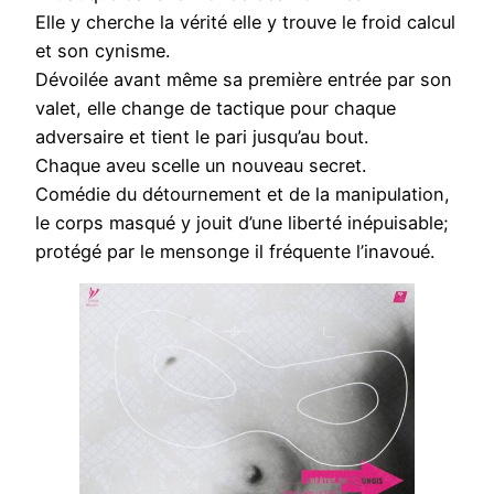
Elle y cherche la vérité elle y trouve le froid calcul
et son cynisme.
Dévoilée avant même sa première entrée par son
valet, elle change de tactique pour chaque
adversaire et tient le pari jusqu’au bout.
Chaque aveu scelle un nouveau secret.
Comédie du détournement et de la manipulation,
le corps masqué y jouit d’une liberté inépuisable;
protégé par le mensonge il fréquente l’inavoué.