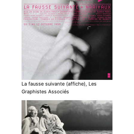
La fausse suivante (affiche), Les
Graphistes Associés