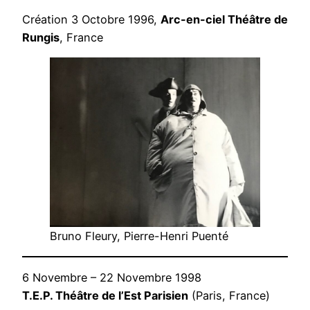
Création 3 Octobre 1996,
Arc-en-ciel Théâtre de
Rungis
, France
Bruno Fleury, Pierre-Henri Puenté
6 Novembre – 22 Novembre 1998
T.E.P. Théâtre de l’Est Parisien
(Paris, France)