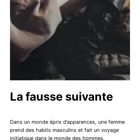
La fausse suivante
Dans un monde épris d’apparences, une femme
prend des habits masculins et fait un voyage
initiatique dans le monde des hommes.